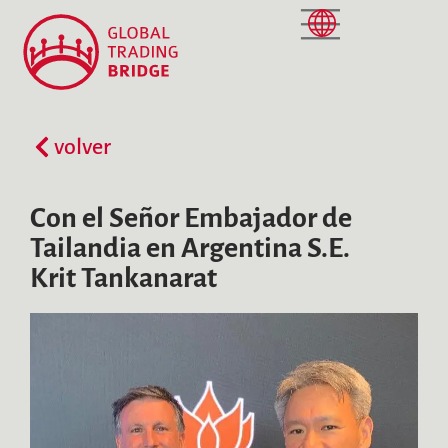
volver
Con el Señor Embajador de
Tailandia en Argentina S.E.
Krit Tankanarat