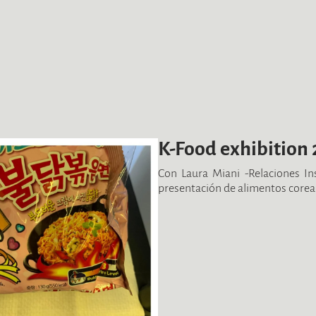
K-Food exhibition
Con Laura Miani -Relaciones In
presentación de alimentos corea