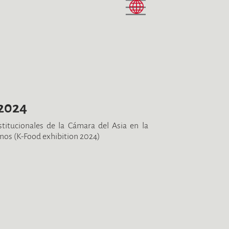
 2024
stitucionales de la Cámara del Asia en la
nos (K-Food exhibition 2024)