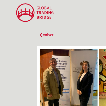
volver