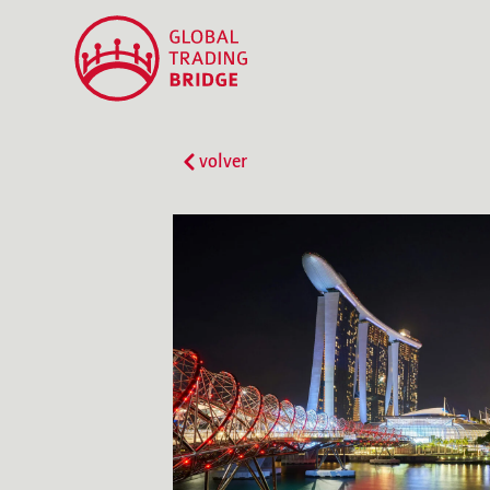
volver